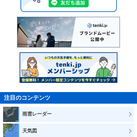
注目のコンテンツ
雨雲レーダー
天気図