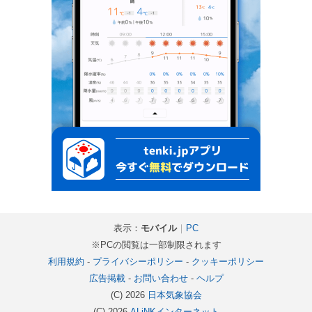
表示：
モバイル
｜
PC
※PCの閲覧は一部制限されます
利用規約
-
プライバシーポリシー
-
クッキーポリシー
広告掲載
-
お問い合わせ
-
ヘルプ
(C) 2026
日本気象協会
(C) 2026
ALiNKインターネット