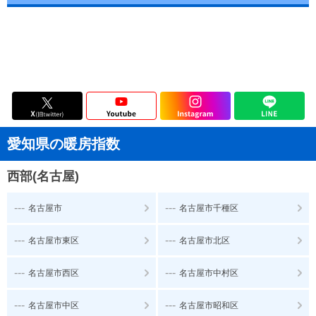
愛知県の暖房指数
西部(名古屋)
---
---
名古屋市
名古屋市千種区
---
---
名古屋市東区
名古屋市北区
---
---
名古屋市西区
名古屋市中村区
---
---
名古屋市中区
名古屋市昭和区