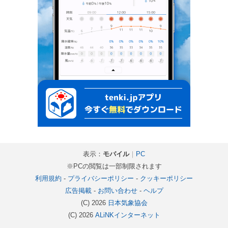
表示：
モバイル
｜
PC
※PCの閲覧は一部制限されます
利用規約
-
プライバシーポリシー
-
クッキーポリシー
広告掲載
-
お問い合わせ
-
ヘルプ
(C) 2026
日本気象協会
(C) 2026
ALiNKインターネット