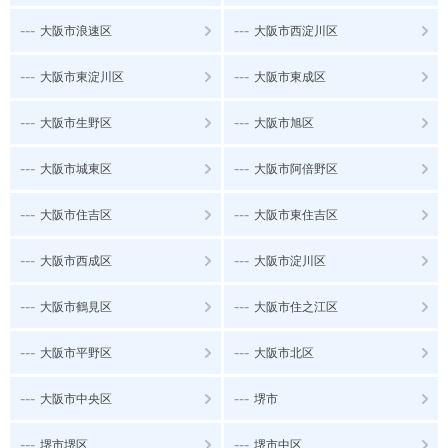
---
---
大阪市浪速区
大阪市西淀川区
---
---
大阪市東淀川区
大阪市東成区
---
---
大阪市生野区
大阪市旭区
---
---
大阪市城東区
大阪市阿倍野区
---
---
大阪市住吉区
大阪市東住吉区
---
---
大阪市西成区
大阪市淀川区
---
---
大阪市鶴見区
大阪市住之江区
---
---
大阪市平野区
大阪市北区
---
---
大阪市中央区
堺市
---
---
堺市堺区
堺市中区