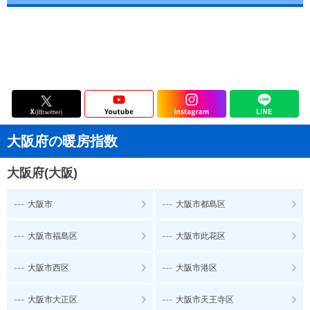
大阪府の暖房指数
大阪府(大阪)
---
---
大阪市
大阪市都島区
---
---
大阪市福島区
大阪市此花区
---
---
大阪市西区
大阪市港区
---
---
大阪市大正区
大阪市天王寺区