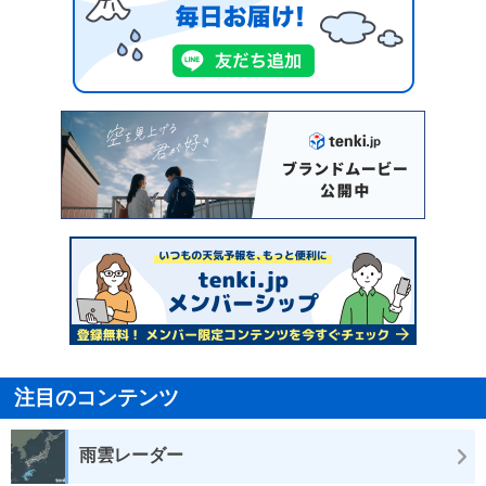
注目のコンテンツ
雨雲レーダー