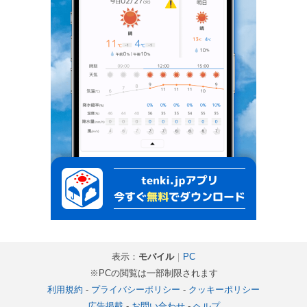
表示：
モバイル
｜
PC
※PCの閲覧は一部制限されます
利用規約
-
プライバシーポリシー
-
クッキーポリシー
広告掲載
-
お問い合わせ
-
ヘルプ