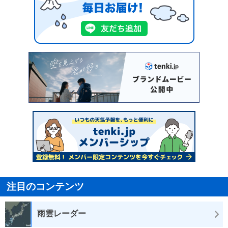
注目のコンテンツ
雨雲レーダー