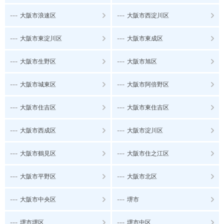
---
---
大阪市浪速区
大阪市西淀川区
---
---
大阪市東淀川区
大阪市東成区
---
---
大阪市生野区
大阪市旭区
---
---
大阪市城東区
大阪市阿倍野区
---
---
大阪市住吉区
大阪市東住吉区
---
---
大阪市西成区
大阪市淀川区
---
---
大阪市鶴見区
大阪市住之江区
---
---
大阪市平野区
大阪市北区
---
---
大阪市中央区
堺市
---
---
堺市堺区
堺市中区