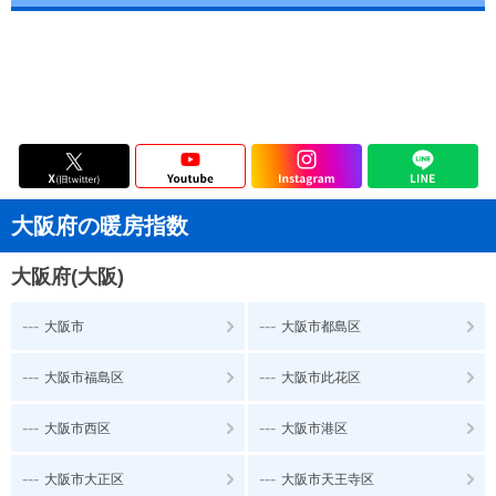
大阪府の暖房指数
大阪府(大阪)
---
---
大阪市
大阪市都島区
---
---
大阪市福島区
大阪市此花区
---
---
大阪市西区
大阪市港区
---
---
大阪市大正区
大阪市天王寺区