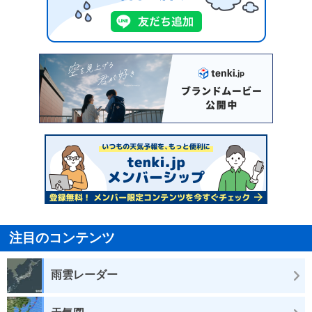
注目のコンテンツ
雨雲レーダー