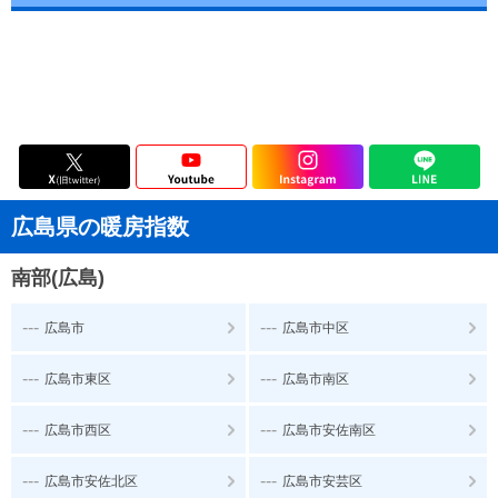
広島県の暖房指数
南部(広島)
---
---
広島市
広島市中区
---
---
広島市東区
広島市南区
---
---
広島市西区
広島市安佐南区
---
---
広島市安佐北区
広島市安芸区