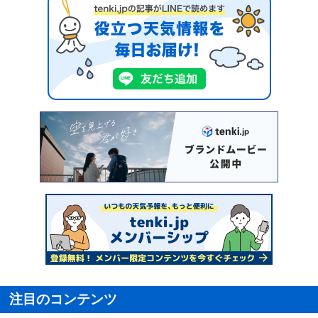
注目のコンテンツ