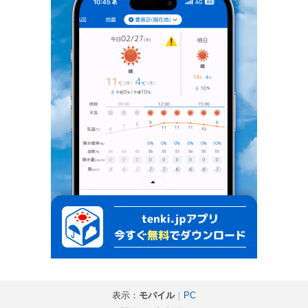
表示：
モバイル
｜
PC