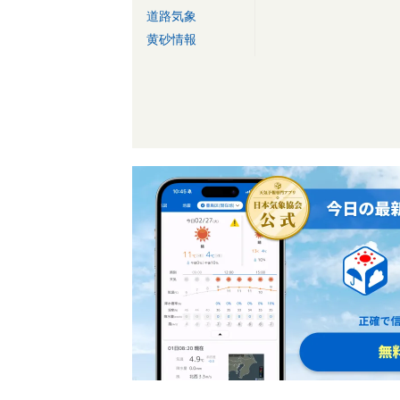
道路気象
黄砂情報