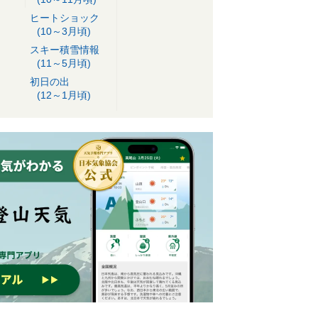
ヒートショック
(10～3月頃)
スキー積雪情報
(11～5月頃)
初日の出
(12～1月頃)