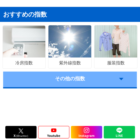
おすすめの指数
紫外線指数
服装指数
冷房指数
その他の指数