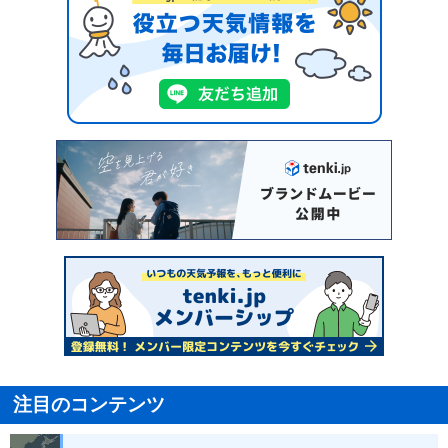
注目のコンテンツ