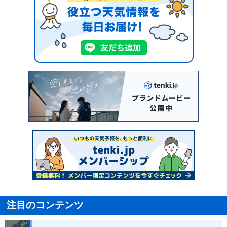
注目のコンテンツ