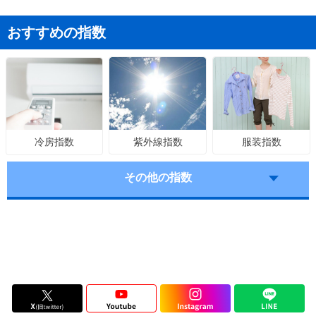
おすすめの指数
紫外線指数
服装指数
冷房指数
その他の指数