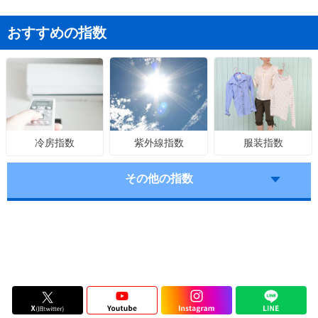
おすすめの指数
紫外線指数
服装指数
冷房指数
その他の指数