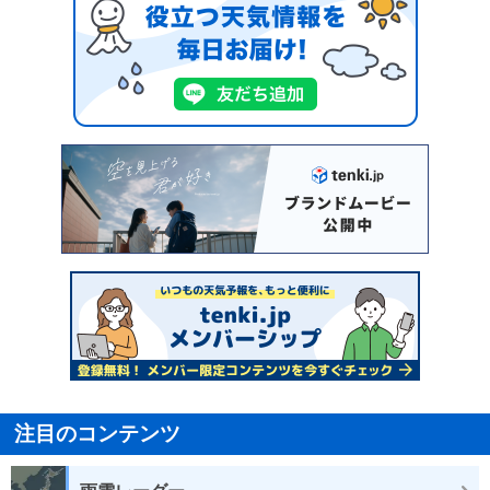
注目のコンテンツ