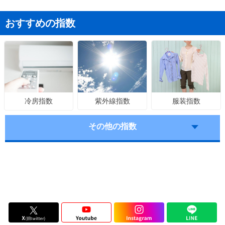
おすすめの指数
紫外線指数
服装指数
冷房指数
その他の指数