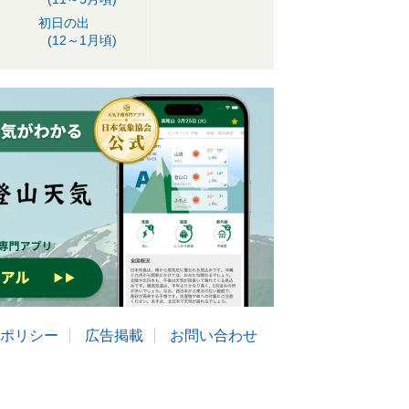
初日の出
(12～1月頃)
ポリシー
広告掲載
お問い合わせ