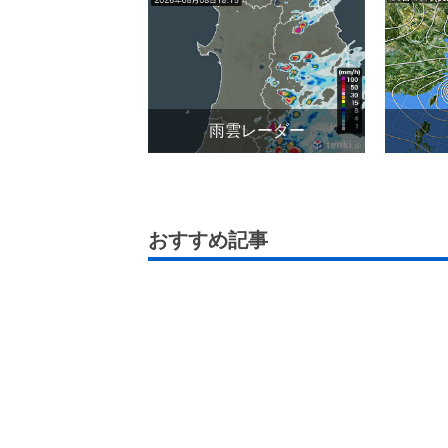
雨雲レーダー
おすすめ記事