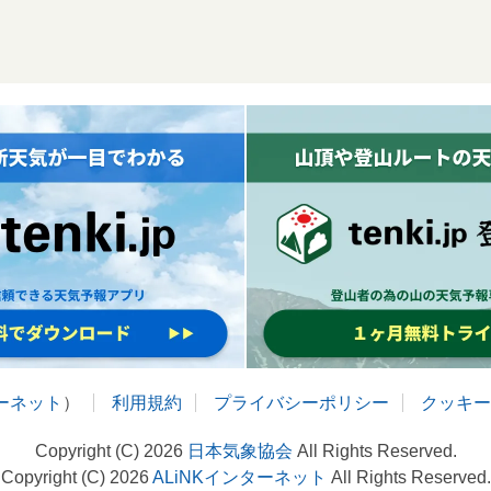
ターネット
）
利用規約
プライバシーポリシー
クッキー
Copyright (C) 2026
日本気象協会
All Rights Reserved.
Copyright (C) 2026
ALiNKインターネット
All Rights Reserved.