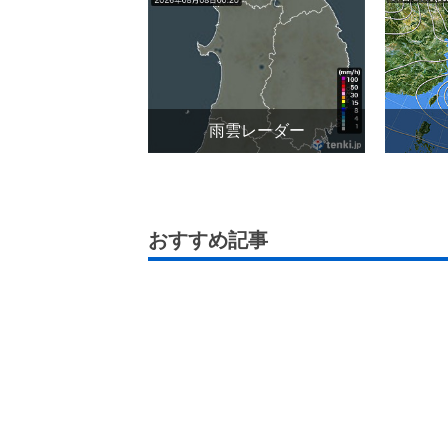
雨雲レーダー
おすすめ記事