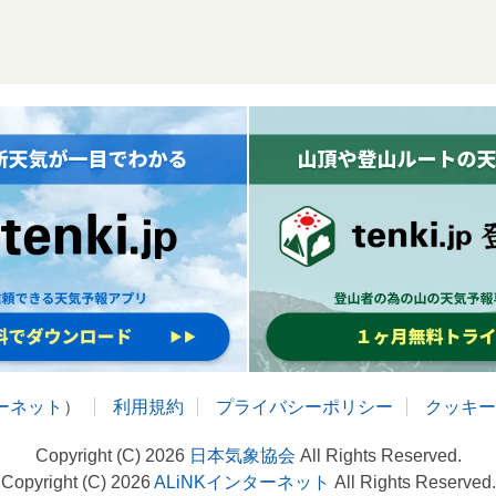
ターネット
）
利用規約
プライバシーポリシー
クッキー
Copyright (C) 2026
日本気象協会
All Rights Reserved.
Copyright (C) 2026
ALiNKインターネット
All Rights Reserved.