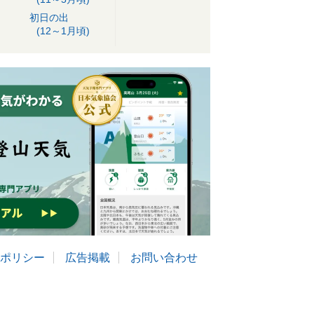
初日の出
(12～1月頃)
ポリシー
広告掲載
お問い合わせ