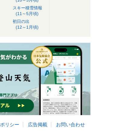
(10～3月頃)
スキー積雪情報
(11～5月頃)
初日の出
(12～1月頃)
ポリシー
広告掲載
お問い合わせ