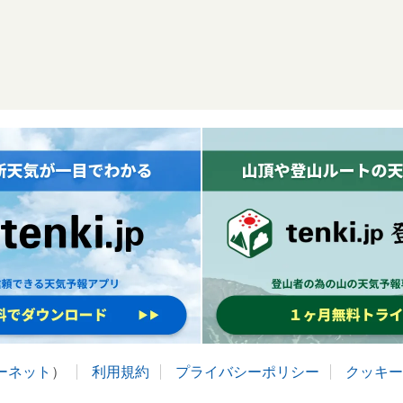
ターネット
）
利用規約
プライバシーポリシー
クッキー