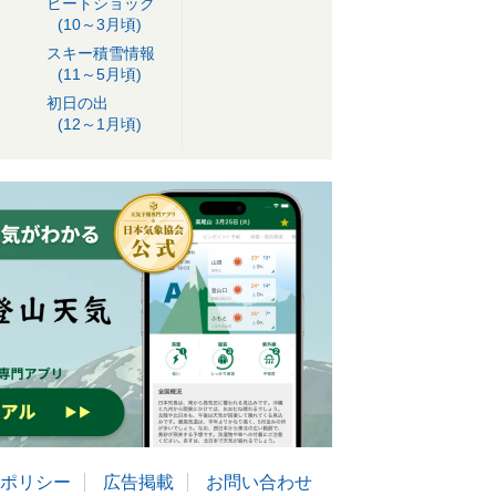
ヒートショック
(10～3月頃)
スキー積雪情報
(11～5月頃)
初日の出
(12～1月頃)
ポリシー
広告掲載
お問い合わせ