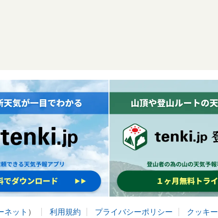
ターネット
）
利用規約
プライバシーポリシー
クッキー