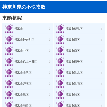
神奈川県の不快指数
東部(横浜)
横浜市
横浜市鶴見区
横浜市神奈川区
横浜市西区
横浜市中区
横浜市南区
横浜市保土ヶ谷区
横浜市磯子区
横浜市金沢区
横浜市港北区
横浜市戸塚区
横浜市港南区
横浜市旭区
横浜市緑区
横浜市瀬谷区
横浜市栄区