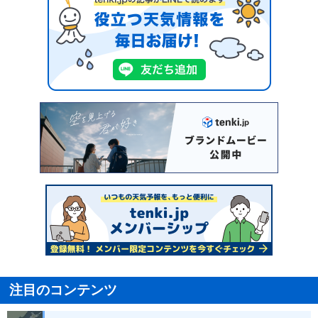
注目のコンテンツ