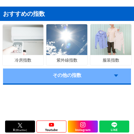
おすすめの指数
紫外線指数
服装指数
冷房指数
その他の指数