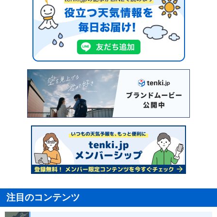
注目のコンテンツ