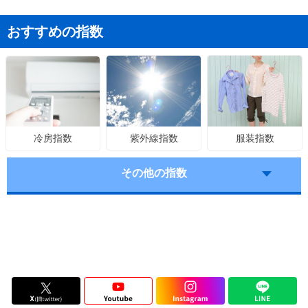
おすすめの指数
紫外線指数
服装指数
冷房指数
その他の指数