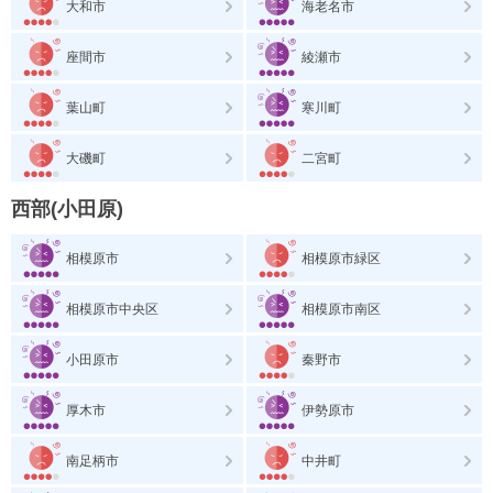
大和市
海老名市
座間市
綾瀬市
葉山町
寒川町
大磯町
二宮町
西部(小田原)
相模原市
相模原市緑区
相模原市中央区
相模原市南区
小田原市
秦野市
厚木市
伊勢原市
南足柄市
中井町