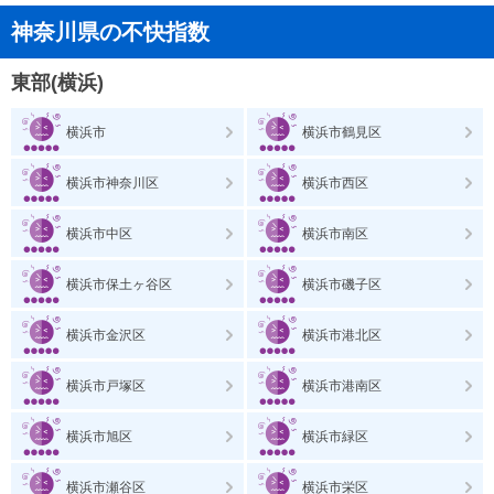
神奈川県の不快指数
東部(横浜)
横浜市
横浜市鶴見区
横浜市神奈川区
横浜市西区
横浜市中区
横浜市南区
横浜市保土ヶ谷区
横浜市磯子区
横浜市金沢区
横浜市港北区
横浜市戸塚区
横浜市港南区
横浜市旭区
横浜市緑区
横浜市瀬谷区
横浜市栄区