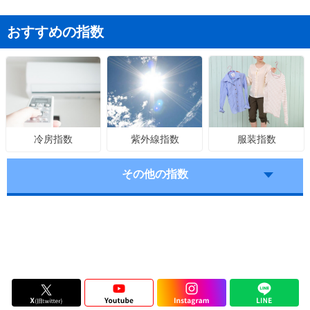
おすすめの指数
紫外線指数
服装指数
冷房指数
その他の指数