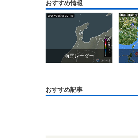
おすすめ情報
雨雲レーダー
おすすめ記事