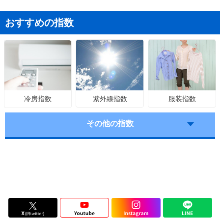
おすすめの指数
紫外線指数
服装指数
冷房指数
その他の指数