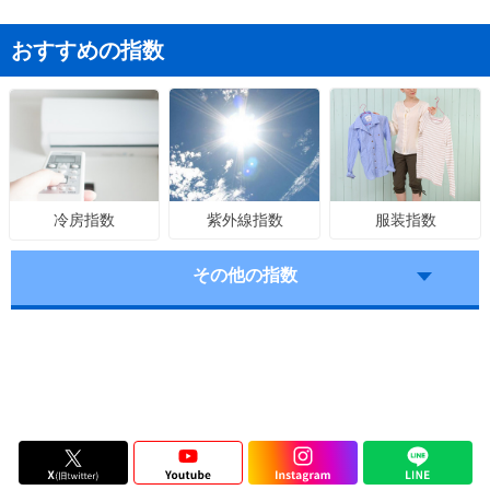
おすすめの指数
紫外線指数
服装指数
冷房指数
その他の指数