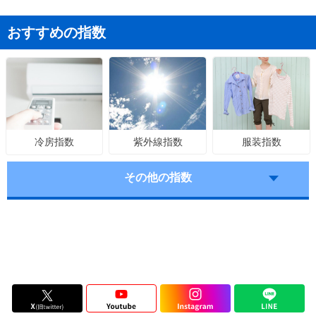
おすすめの指数
紫外線指数
服装指数
冷房指数
その他の指数