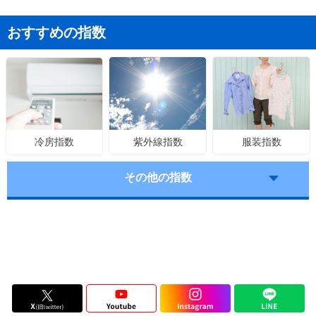
おすすめの指数
紫外線指数
服装指数
冷房指数
その他の指数