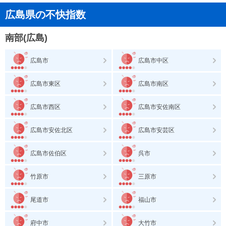
広島県の不快指数
南部(広島)
広島市
広島市中区
広島市東区
広島市南区
広島市西区
広島市安佐南区
広島市安佐北区
広島市安芸区
広島市佐伯区
呉市
竹原市
三原市
尾道市
福山市
府中市
大竹市