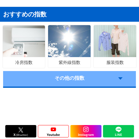
おすすめの指数
紫外線指数
服装指数
冷房指数
その他の指数