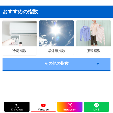
おすすめの指数
紫外線指数
服装指数
冷房指数
その他の指数