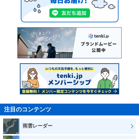
注目のコンテンツ
雨雲レーダー