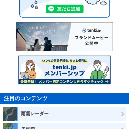
注目のコンテンツ
雨雲レーダー