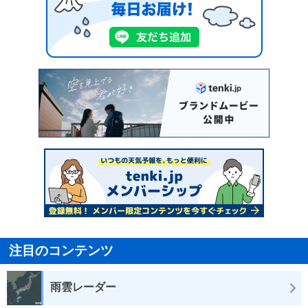
注目のコンテンツ
雨雲レーダー