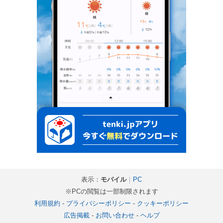
表示：
モバイル
｜
PC
※PCの閲覧は一部制限されます
利用規約
-
プライバシーポリシー
-
クッキーポリシー
広告掲載
-
お問い合わせ
-
ヘルプ