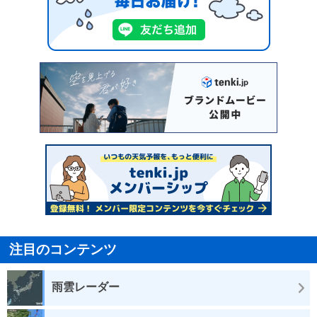
注目のコンテンツ
雨雲レーダー