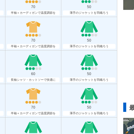
70
50
半袖＋カーディガンで温度調節を
薄手のジャケットを羽織ろう
70
50
半袖＋カーディガンで温度調節を
薄手のジャケットを羽織ろう
60
50
長袖シャツ・カットソーで快適に
薄手のジャケットを羽織ろう
70
50
半袖＋カーディガンで温度調節を
薄手のジャケットを羽織ろう