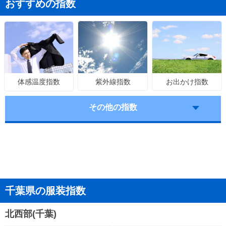
おすすめの指数
紫外線指数
お出かけ指数
体感温度指数
その他の指数
千葉県の服装指数
北西部(千葉)