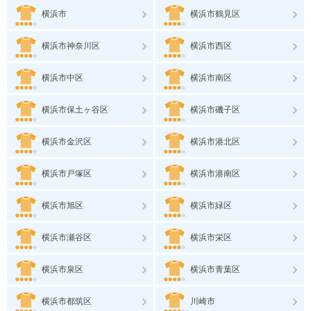
横浜市
横浜市鶴見区
横浜市神奈川区
横浜市西区
横浜市中区
横浜市南区
横浜市保土ヶ谷区
横浜市磯子区
横浜市金沢区
横浜市港北区
横浜市戸塚区
横浜市港南区
横浜市旭区
横浜市緑区
横浜市瀬谷区
横浜市栄区
横浜市泉区
横浜市青葉区
横浜市都筑区
川崎市