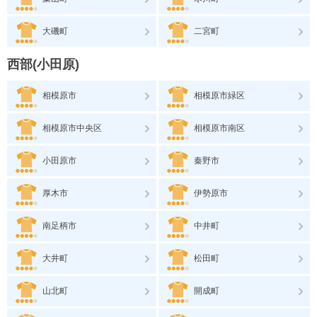
大磯町
二宮町
西部(小田原)
相模原市
相模原市緑区
相模原市中央区
相模原市南区
小田原市
秦野市
厚木市
伊勢原市
南足柄市
中井町
大井町
松田町
山北町
開成町