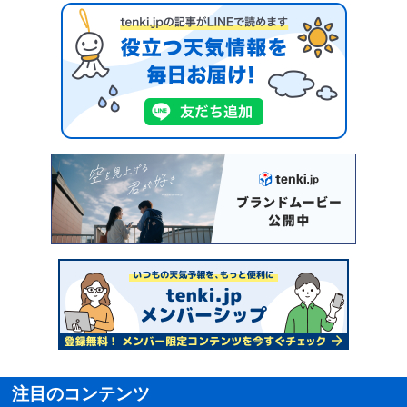
注目のコンテンツ