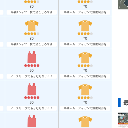
80
70
半袖Tシャツ一枚で過ごせる暑さ
半袖＋カーディガンで温度調節を
80
70
半袖Tシャツ一枚で過ごせる暑さ
半袖＋カーディガンで温度調節を
90
70
ノースリーブでもかなり暑い！！
半袖＋カーディガンで温度調節を
90
70
ノースリーブでもかなり暑い！！
半袖＋カーディガンで温度調節を