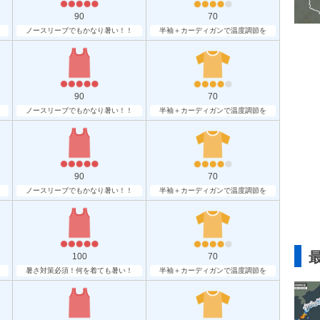
90
70
ノースリーブでもかなり暑い！！
半袖＋カーディガンで温度調節を
90
70
ノースリーブでもかなり暑い！！
半袖＋カーディガンで温度調節を
90
70
ノースリーブでもかなり暑い！！
半袖＋カーディガンで温度調節を
100
70
暑さ対策必須！何を着ても暑い！
半袖＋カーディガンで温度調節を