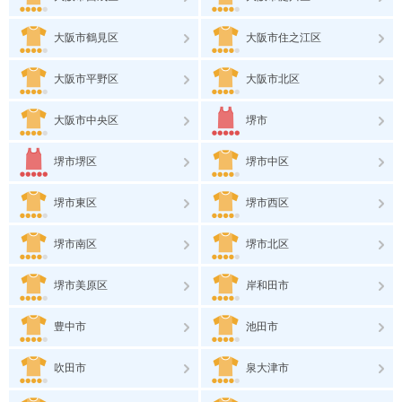
大阪市鶴見区
大阪市住之江区
大阪市平野区
大阪市北区
大阪市中央区
堺市
堺市堺区
堺市中区
堺市東区
堺市西区
堺市南区
堺市北区
堺市美原区
岸和田市
豊中市
池田市
吹田市
泉大津市