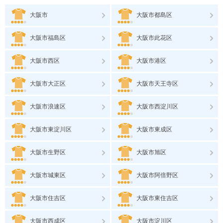
大阪市
大阪市都島区
大阪市福島区
大阪市此花区
大阪市西区
大阪市港区
大阪市大正区
大阪市天王寺区
大阪市浪速区
大阪市西淀川区
大阪市東淀川区
大阪市東成区
大阪市生野区
大阪市旭区
大阪市城東区
大阪市阿倍野区
大阪市住吉区
大阪市東住吉区
大阪市西成区
大阪市淀川区