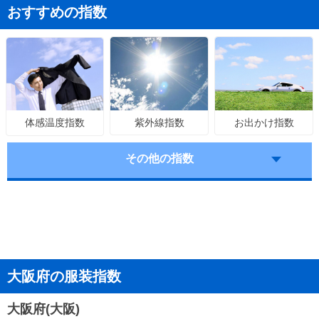
おすすめの指数
紫外線指数
お出かけ指数
体感温度指数
その他の指数
大阪府の服装指数
大阪府(大阪)