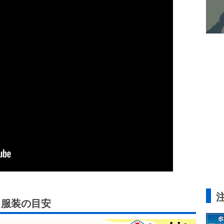
と服装の目安