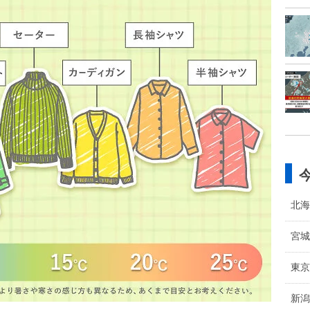
北海
宮城
東京
新潟