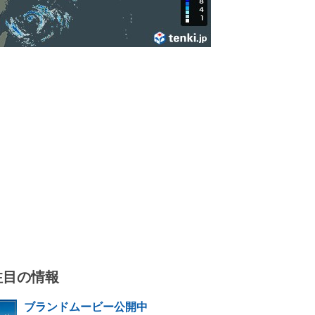
注目の情報
ブランドムービー公開中