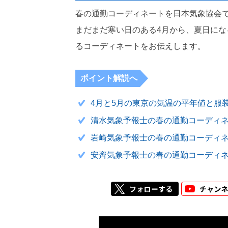
春の通勤コーディネートを日本気象協会
まだまだ寒い日のある4月から、夏日にな
るコーディネートをお伝えします。
ポイント解説へ
4月と5月の東京の気温の平年値と服
清水気象予報士の春の通勤コーディ
岩崎気象予報士の春の通勤コーディ
安齊気象予報士の春の通勤コーディ