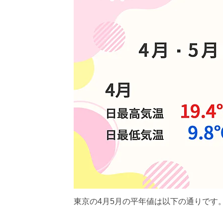
東京の4月5月の平年値は以下の通りです