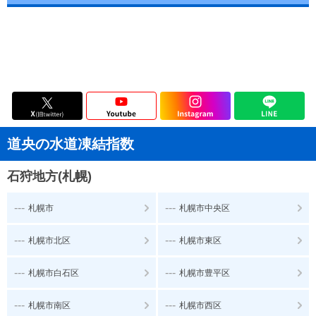
道央の水道凍結指数
石狩地方(札幌)
---
---
札幌市
札幌市中央区
---
---
札幌市北区
札幌市東区
---
---
札幌市白石区
札幌市豊平区
---
---
札幌市南区
札幌市西区