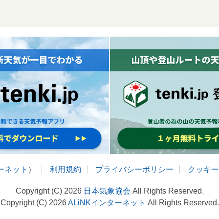
ターネット
）
利用規約
プライバシーポリシー
クッキー
Copyright (C) 2026
日本気象協会
All Rights Reserved.
Copyright (C) 2026
ALiNKインターネット
All Rights Reserved.