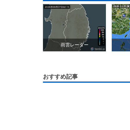
雨雲レーダー
おすすめ記事