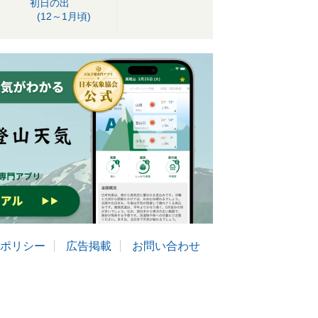
初日の出
(12～1月頃)
ポリシー
広告掲載
お問い合わせ