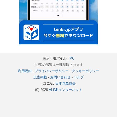
表示：
モバイル
｜
PC
※PCの閲覧は一部制限されます
利用規約
-
プライバシーポリシー
-
クッキーポリシー
広告掲載
-
お問い合わせ
-
ヘルプ
(C) 2026
日本気象協会
(C) 2026
ALiNKインターネット