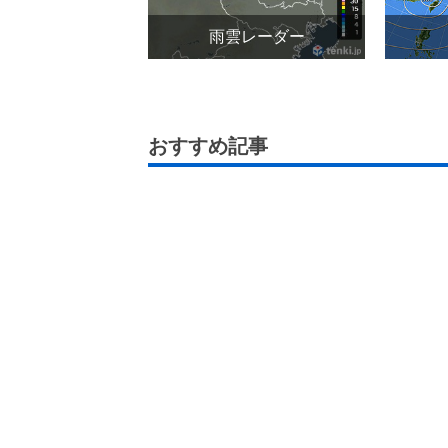
雨雲レーダー
おすすめ記事