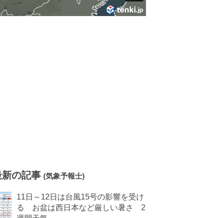
最新の記事
(気象予報士)
11日～12日は台風15号の影響を受け
る お盆は西日本など厳しい暑さ 2