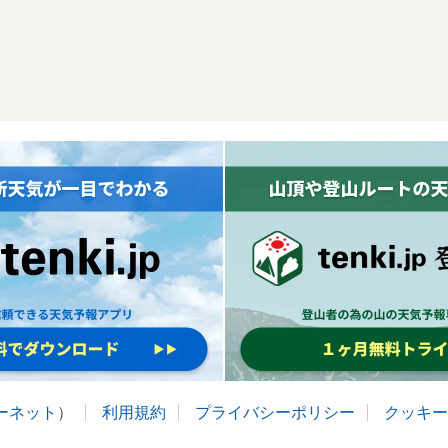
ターネット
）
利用規約
プライバシーポリシー
クッキー