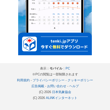
表示：
モバイル
｜
PC
※PCの閲覧は一部制限されます
利用規約
-
プライバシーポリシー
-
クッキーポリシー
広告掲載
-
お問い合わせ
-
ヘルプ
(C) 2026
日本気象協会
(C) 2026
ALiNKインターネット