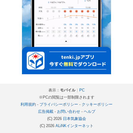
表示：
モバイル
｜
PC
※PCの閲覧は一部制限されます
利用規約
-
プライバシーポリシー
-
クッキーポリシー
広告掲載
-
お問い合わせ
-
ヘルプ
(C) 2026
日本気象協会
(C) 2026
ALiNKインターネット