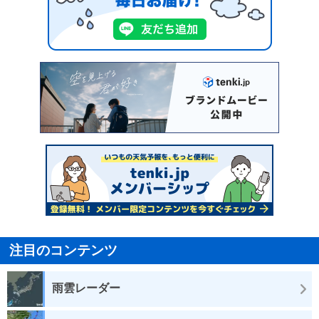
注目のコンテンツ
雨雲レーダー