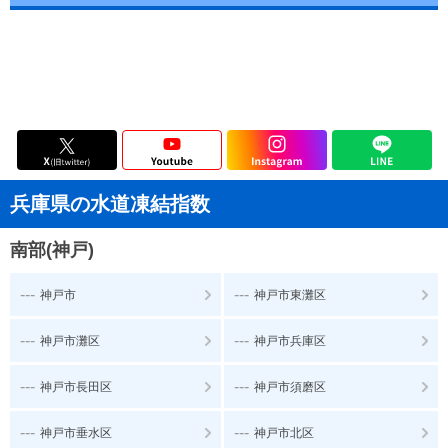
兵庫県の水道凍結指数
南部(神戸)
---
---
神戸市
神戸市東灘区
---
---
神戸市灘区
神戸市兵庫区
---
---
神戸市長田区
神戸市須磨区
---
---
神戸市垂水区
神戸市北区