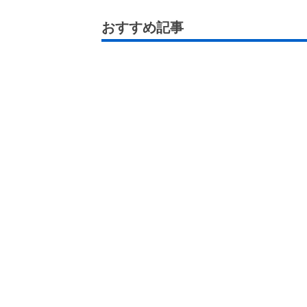
おすすめ記事