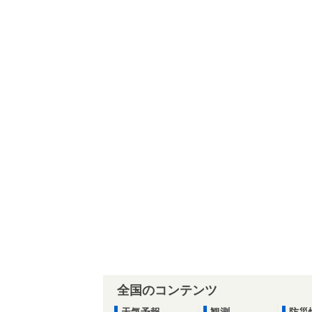
全国のコンテンツ