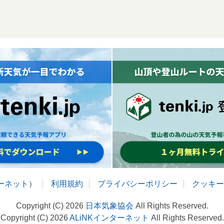
ターネット
）
利用規約
プライバシーポリシー
クッキー
Copyright (C) 2026
日本気象協会
All Rights Reserved.
Copyright (C) 2026
ALiNKインターネット
All Rights Reserved.