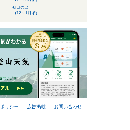
初日の出
(12～1月頃)
ポリシー
広告掲載
お問い合わせ