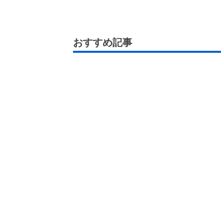
おすすめ記事