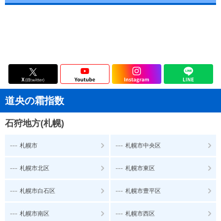
道央の霜指数
石狩地方(札幌)
---
---
札幌市
札幌市中央区
---
---
札幌市北区
札幌市東区
---
---
札幌市白石区
札幌市豊平区
---
---
札幌市南区
札幌市西区