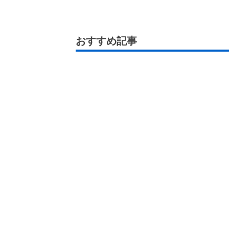
おすすめ記事