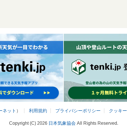
ターネット
）
利用規約
プライバシーポリシー
クッキー
Copyright (C) 2026
日本気象協会
All Rights Reserved.