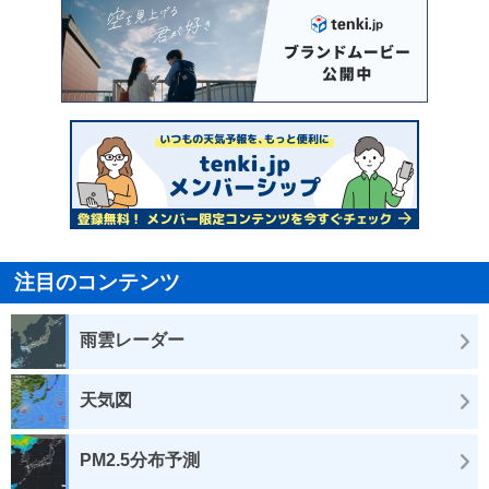
注目のコンテンツ
雨雲レーダー
天気図
PM2.5分布予測