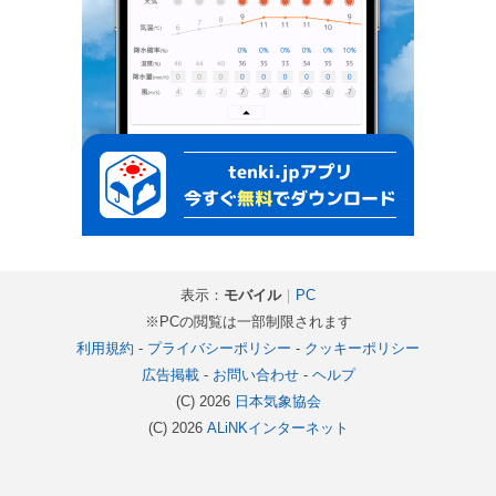
表示：
モバイル
｜
PC
※PCの閲覧は一部制限されます
利用規約
-
プライバシーポリシー
-
クッキーポリシー
広告掲載
-
お問い合わせ
-
ヘルプ
(C) 2026
日本気象協会
(C) 2026
ALiNKインターネット