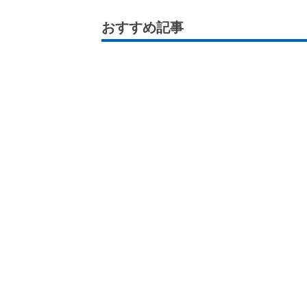
おすすめ記事